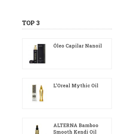
TOP 3
Óleo Capilar Nanoil
L’Oreal Mythic Oil
ALTERNA Bamboo
Smooth Kendi Oil