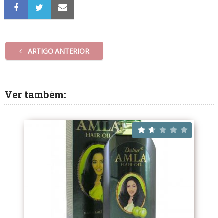
ARTIGO ANTERIOR
Ver também: