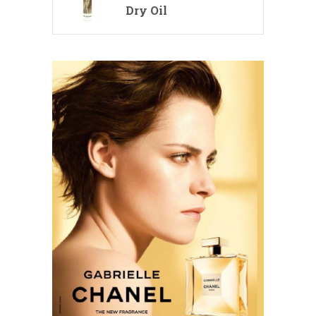
Dry Oil