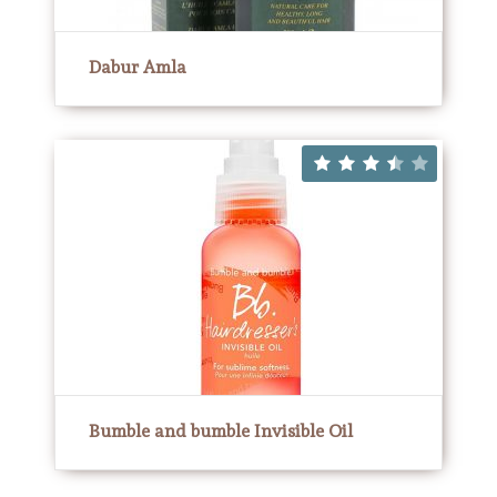
Dabur Amla
Bumble and bumble Invisible Oil