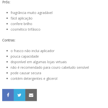
Prós:
fragrância muito agradável
fácil aplicação
confere brilho
cosmético trifásico
Contras:
o frasco não inclui aplicador
pouca capacidade
disponível em algumas lojas virtuais
não é recomendado para couro cabeludo sensível
pode causar secura
contém detergentes e glicerol