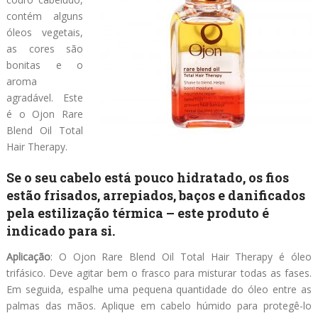
contém alguns
óleos vegetais,
as cores são
bonitas e o
aroma
agradável. Este
é o Ojon Rare
Blend Oil Total
Hair Therapy.
Se o seu cabelo está pouco hidratado, os fios
estão frisados, arrepiados, baços e danificados
pela estilização térmica – este produto é
indicado para si.
Aplicação
: O Ojon Rare Blend Oil Total Hair Therapy é óleo
trifásico. Deve agitar bem o frasco para misturar todas as fases.
Em seguida, espalhe uma pequena quantidade do óleo entre as
palmas das mãos. Aplique em cabelo húmido para protegê-lo