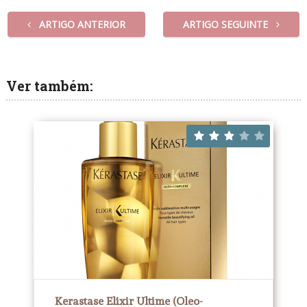
ARTIGO ANTERIOR
ARTIGO SEGUINTE
Ver também:
Kerastase Elixir Ultime (Oleo-