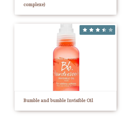
complexe)
Bumble and bumble Invisible Oil