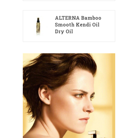
ALTERNA Bamboo
Smooth Kendi Oil
Dry Oil