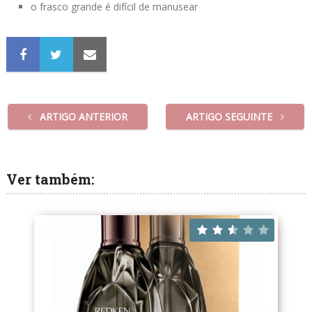
o frasco grande é difícil de manusear
ARTIGO ANTERIOR
ARTIGO SEGUINTE
Ver também: