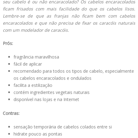
seu cabelo é ou não encaracolado? Os cabelos encaracolados
ficam frisados com mais facilidade do que os cabelos lisos.
Lembre-se de que as franjas não ficam bem com cabelos
encaracolados e que não precisa de fixar os caracóis naturais
com um modelador de caracóis.
Prós:
fragrância maravilhosa
fácil de aplicar
recomendado para todos os tipos de cabelo, especialmente
os cabelos encaracolados e ondulados
facilita a estilização
contém ingredientes vegetais naturais
disponível nas lojas e na Internet
Contras:
sensação temporária de cabelos colados entre si
hidrate pouco as pontas