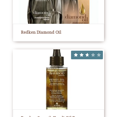
Redken Diamond Oil